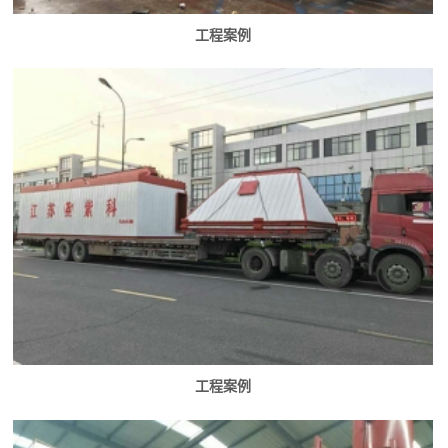
工程案例
工程案例