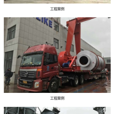
工程案例
工程案例