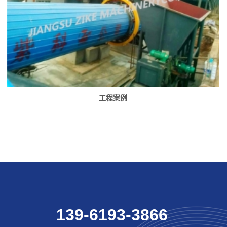
工程案例
139-6193-3866