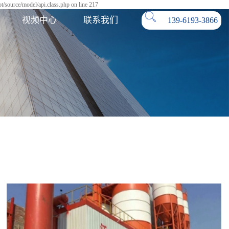
/source/model/api.class.php on line 217
视频中心
联系我们
139-6193-3866