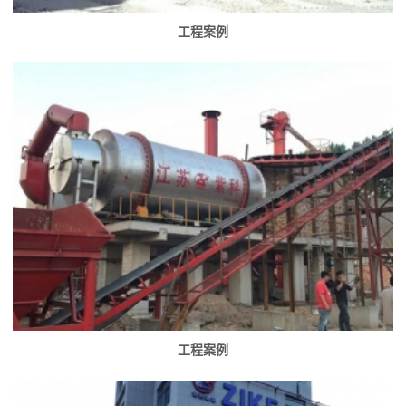
工程案例
工程案例