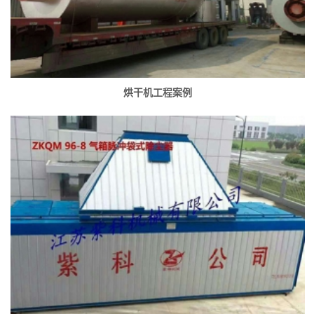
烘干机工程案例