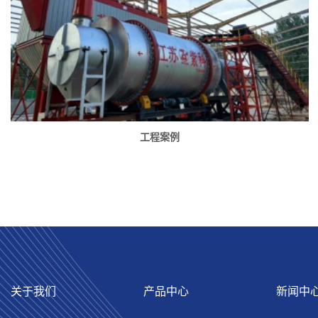
工程案例
关于我们
产品中心
新闻中