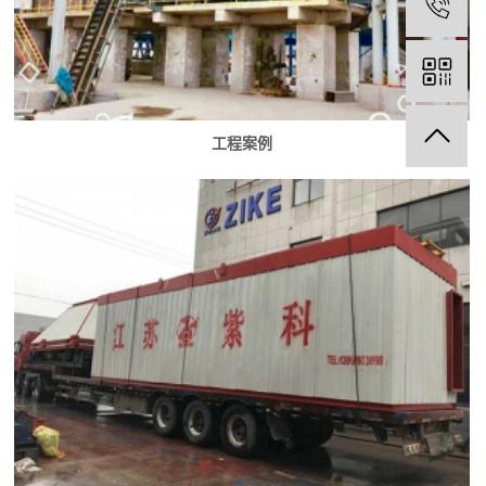
1
工程案例