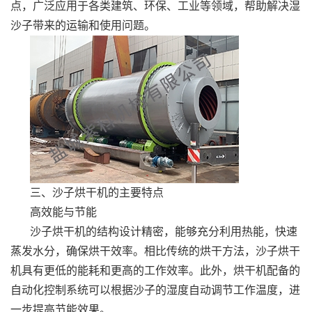
点，广泛应用于各类建筑、环保、工业等领域，帮助解决湿
沙子带来的运输和使用问题。
三、沙子烘干机的主要特点
高效能与节能
沙子烘干机的结构设计精密，能够充分利用热能，快速
蒸发水分，确保烘干效率。相比传统的烘干方法，沙子烘干
机具有更低的能耗和更高的工作效率。此外，烘干机配备的
自动化控制系统可以根据沙子的湿度自动调节工作温度，进
一步提高节能效果。