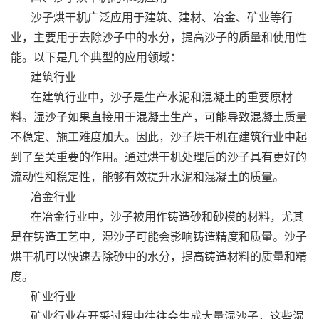
沙子烘干机广泛应用于建筑、建材、冶金、矿业等行
业，主要用于去除沙子中的水分，提高沙子的质量和使用性
能。以下是几个典型的应用领域：
建筑行业
在建筑行业中，沙子是生产水泥和混凝土的重要原材
料。湿沙子如果直接用于混凝土生产，可能导致混凝土质量
不稳定、施工难度加大。因此，沙子烘干机在建筑行业中起
到了至关重要的作用。通过烘干机处理后的沙子具有更好的
流动性和稳定性，能够有效提升水泥和混凝土的质量。
冶金行业
在冶金行业中，沙子被用作铸造砂和砂模的材料，尤其
是在铸造工艺中，湿沙子可能会影响铸造精度和质量。沙子
烘干机可以快速去除砂中的水分，提高铸造材料的质量和精
度。
矿业行业
矿业行业在开采过程中往往会生成大量湿沙子，这些湿