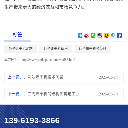
生产带来更大的经济效益和市场竞争力。
标签
沙子烘干机定制
沙子烘干机价格
沙子烘干机多少钱
本文网址：
http://www.jszikejx.com/news/688.html
上一篇：
河沙烘干机技术问答
2025-03-14
下一篇：
三筒烘干机的结构优势与工业应用前景分析
2025-05-19
139-6193-3866