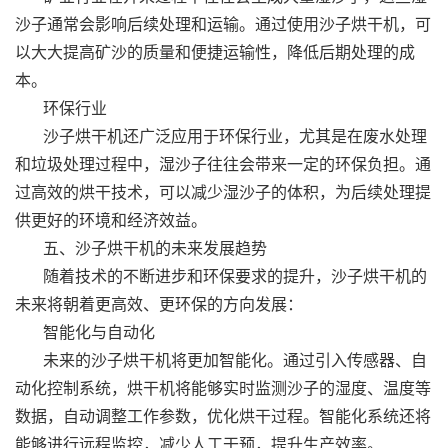
沙子通常会影响后续处理和运输。通过使用沙子烘干机，可
以大大提高矿沙的质量和便捷运输性，降低后期处理的成
本。
环保行业
沙子烘干机还广泛应用于环保行业，尤其是在废水处理
和垃圾处理过程中，湿沙子往往会带来一定的环保负担。通
过高效的烘干技术，可以减少湿沙子的体积，为后续处理提
供更好的环境和经济效益。
五、沙子烘干机的未来发展趋势
随着技术的不断进步和环保要求的提升，沙子烘干机的
未来将朝着更高效、更环保的方向发展：
智能化与自动化
未来的沙子烘干机将更加智能化。通过引入传感器、自
动化控制系统，烘干机将能够实时监测沙子的湿度、温度等
数据，自动调整工作参数，优化烘干过程。智能化系统还将
能够进行远程监控，减少人工干预，提升生产效率。