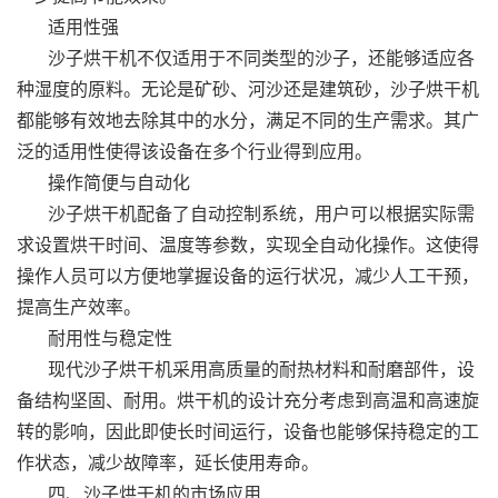
适用性强
沙子烘干机不仅适用于不同类型的沙子，还能够适应各
种湿度的原料。无论是矿砂、河沙还是建筑砂，沙子烘干机
都能够有效地去除其中的水分，满足不同的生产需求。其广
泛的适用性使得该设备在多个行业得到应用。
操作简便与自动化
沙子烘干机配备了自动控制系统，用户可以根据实际需
求设置烘干时间、温度等参数，实现全自动化操作。这使得
操作人员可以方便地掌握设备的运行状况，减少人工干预，
提高生产效率。
耐用性与稳定性
现代沙子烘干机采用高质量的耐热材料和耐磨部件，设
备结构坚固、耐用。烘干机的设计充分考虑到高温和高速旋
转的影响，因此即使长时间运行，设备也能够保持稳定的工
作状态，减少故障率，延长使用寿命。
四、沙子烘干机的市场应用