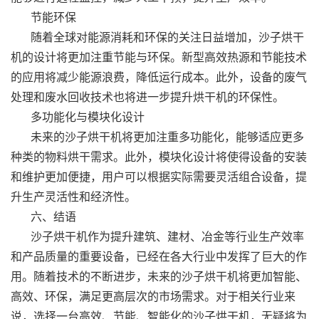
节能环保
随着全球对能源消耗和环保的关注日益增加，沙子烘干
机的设计将更加注重节能与环保。新型高效热源和节能技术
的应用将减少能源浪费，降低运行成本。此外，设备的废气
处理和废水回收技术也将进一步提升烘干机的环保性。
多功能化与模块化设计
未来的沙子烘干机将更加注重多功能化，能够适应更多
种类的物料烘干需求。此外，模块化设计将使得设备的安装
和维护更加便捷，用户可以根据实际需要灵活组合设备，提
升生产灵活性和经济性。
六、结语
沙子烘干机作为提升建筑、建材、冶金等行业生产效率
和产品质量的重要设备，已经在各大行业中发挥了巨大的作
用。随着技术的不断进步，未来的沙子烘干机将更加智能、
高效、环保，满足更高层次的市场需求。对于相关行业来
说，选择一台高效、节能、智能化的沙子烘干机，无疑将为