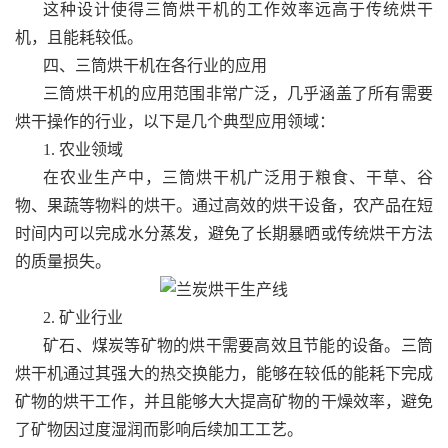
这种设计使得三筒烘干机的工作效率远高于传统烘干
机，且能耗较低。
四、三筒烘干机在各行业的应用
三筒烘干机的应用范围非常广泛，几乎涵盖了所有需要
烘干操作的行业，以下是几个典型应用领域：
1. 农业领域
在农业生产中，三筒烘干机广泛用于粮食、干草、谷
物、果蔬等物料的烘干。通过高效的烘干设备，农产品在短
时间内可以完成水分蒸发，避免了长期暴晒或传统烘干方法
的质量损失。
2. 矿业行业
矿石、煤炭等矿物的烘干需要高效且节能的设备。三筒
烘干机通过其强大的热交换能力，能够在较低的能耗下完成
矿物的烘干工作，并且能够大大提高矿物的干燥效率，避免
了矿物因过度湿润而影响后续加工工艺。