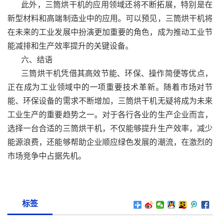
此外，三筒烘干机的应用领域还将不断拓展，特别是在
新型材料和高端制造业中的应用。可以预见，三筒烘干机将
在未来的工业发展中扮演更加重要的角色，成为推动工业节
能减排和生产效率提升的关键设备。
六、结语
三筒烘干机凭借其高效节能、环保、操作简便等优点，
正在成为工业领域中的一项重要技术革新。随着市场对节
能、环保设备的需求不断增加，三筒烘干机无疑将成为未来
工业生产的重要趋势之一。对于各行各业的生产企业而言，
选择一台合适的三筒烘干机，不仅能够提升生产效率，减少
能源浪费，还能够帮助企业顺应绿色发展的潮流，在激烈的
市场竞争中占据先机。
标签