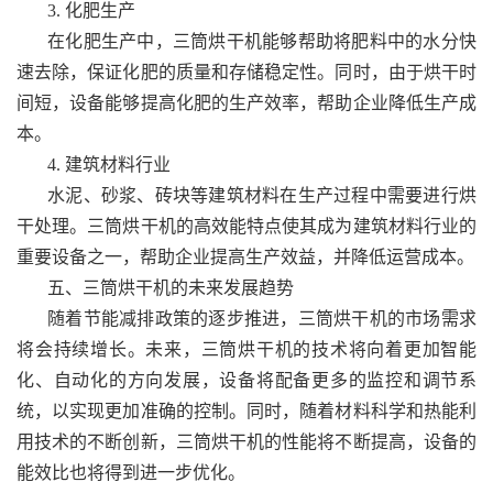
3. 化肥生产
在化肥生产中，三筒烘干机能够帮助将肥料中的水分快
速去除，保证化肥的质量和存储稳定性。同时，由于烘干时
间短，设备能够提高化肥的生产效率，帮助企业降低生产成
本。
4. 建筑材料行业
水泥、砂浆、砖块等建筑材料在生产过程中需要进行烘
干处理。三筒烘干机的高效能特点使其成为建筑材料行业的
重要设备之一，帮助企业提高生产效益，并降低运营成本。
五、三筒烘干机的未来发展趋势
随着节能减排政策的逐步推进，三筒烘干机的市场需求
将会持续增长。未来，三筒烘干机的技术将向着更加智能
化、自动化的方向发展，设备将配备更多的监控和调节系
统，以实现更加准确的控制。同时，随着材料科学和热能利
用技术的不断创新，三筒烘干机的性能将不断提高，设备的
能效比也将得到进一步优化。