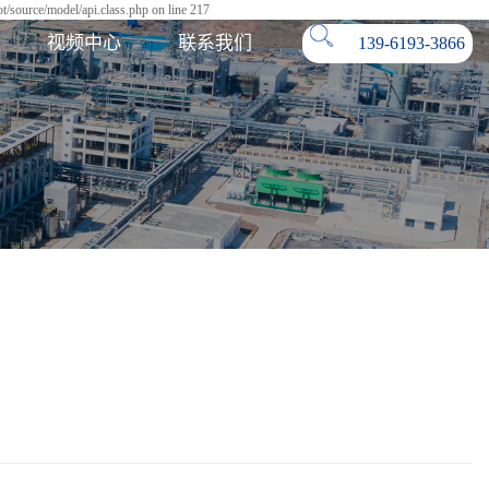
/source/model/api.class.php on line 217
视频中心
联系我们
139-6193-3866