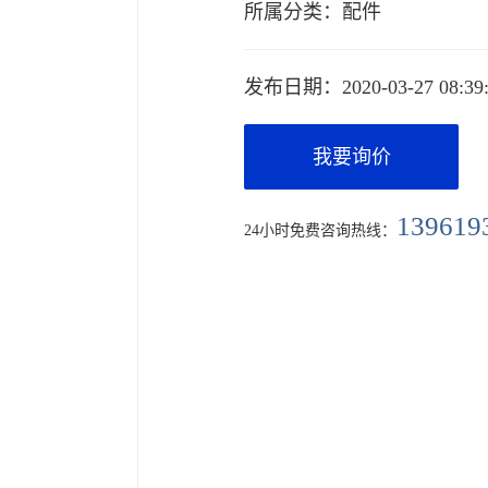
所属分类：
配件
发布日期：
2020-03-27 08:39
我要询价
139619
24小时免费咨询热线：