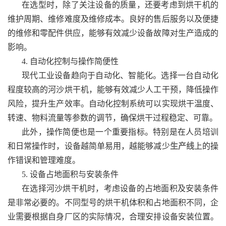
在选型时，除了关注设备的质量，还要考虑到烘干机的
维护周期、维修难度及维修成本。良好的售后服务以及便捷
的维修和零配件供应，能够有效减少设备故障对生产造成的
影响。
4. 自动化控制与操作简便性
现代工业设备趋向于自动化、智能化。选择一台自动化
程度较高的河沙烘干机，能够有效减少人工干预，降低操作
风险，提升生产效率。自动化控制系统可以实现烘干温度、
转速、物料流量等参数的调节，确保烘干过程稳定、可靠。
此外，操作简便也是一个重要指标。特别是在人员培训
和日常操作时，设备越简单易用，越能够减少
生产线
上的操
作错误和管理难度。
5. 设备占地面积与安装条件
在选择河沙烘干机时，考虑设备的占地面积及安装条件
是非常必要的。不同型号的烘干机体积和占地面积不同，企
业需要根据自身厂区的实际情况，合理安排设备安装位置。