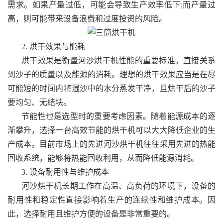
需求。如果产量过低，可能会导致生产效率低下;而产量过
高，则可能带来设备浪费和过度投资的风险。
2. 烘干效果与能耗
烘干效果是衡量河沙烘干机性能的重要标准，直接关系
到沙子的质量以及能源的消耗。理想的烘干效果应当是在尽
可能短的时间内将湿沙中的水分蒸发干净，且烘干后的沙子
要均匀、无结块。
节能性也是选型时的重要考虑因素。随着能源成本的逐
渐攀升，选择一台高效节能的烘干机可以大大降低企业的生
产成本。目前市场上的先进河沙烘干机往往采用先进的热能
回收系统，能够将热能回收利用，从而降低能源消耗。
3. 设备耐用性与维护成本
河沙烘干机长期工作在高温、高负荷的环境下，设备的
耐用性和稳定性直接影响着生产的连续性和维护成本。因
此，选择耐用且维护方便的设备是非常重要的。