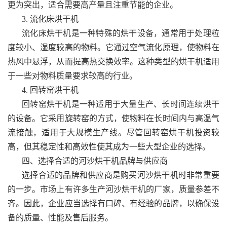
更为突出，适合需要高产量且注重节能的企业。
3. 流化床烘干机
流化床烘干机是一种特殊的烘干设备，通常用于处理粒
度较小、湿度较高的物料。它通过空气流化原理，使物料在
热风中悬浮，从而提高热交换效率。这种类型的烘干机适用
于一些对物料质量要求较高的行业。
4. 回转窑烘干机
回转窑烘干机是一种适用于大量生产、长时间连续烘干
的设备。它采用旋转窑的方式，使物料在长时间内与高温气
流接触，适用于大规模生产线。尽管回转窑烘干机投资较
高，但其稳定性和高效性使其成为一些大型企业的选择。
四、选择合适的河沙烘干机品牌与供应商
选择合适的品牌和供应商是购买河沙烘干机时非常重要
的一步。市场上有许多生产河沙烘干机的厂家，质量参差不
齐。因此，企业应当选择有口碑、有经验的品牌，以确保设
备的质量、性能及售后服务。