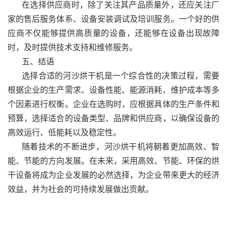
在选择供应商时，除了关注其产品质量外，还应关注厂
家的售后服务体系、设备安装调试及培训服务。一个好的供
应商不仅能够提供高质量的设备，还能够在设备出现故障
时，及时提供技术支持和维修服务。
五、结语
选择合适的河沙烘干机是一个综合性的决策过程，需要
根据企业的生产需求、设备性能、能源消耗、维护成本等多
个因素进行权衡。企业在选购时，应根据具体的生产条件和
预算，选择适合的设备类型、品牌和供应商，以确保设备的
高效运行、低能耗以及稳定性。
随着技术的不断进步，河沙烘干机将朝着更加高效、智
能、节能的方向发展。在未来，采用高效、节能、环保的烘
干设备将成为企业发展的必然选择，为企业带来更大的经济
效益，并为社会的可持续发展做出贡献。