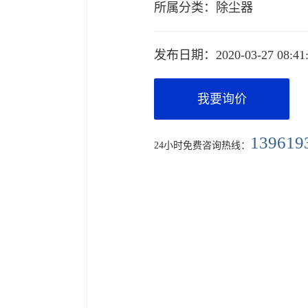
所属分类：
除尘器
发布日期：
2020-03-27 08:41
我要询价
139619
24小时免费咨询热线：