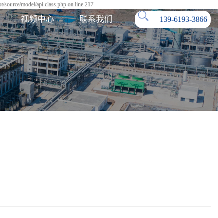
/source/model/api.class.php on line 217
视频中心
联系我们
139-6193-3866