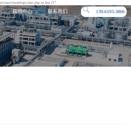
/source/model/api.class.php on line 217
视频中心
联系我们
139-6193-3866