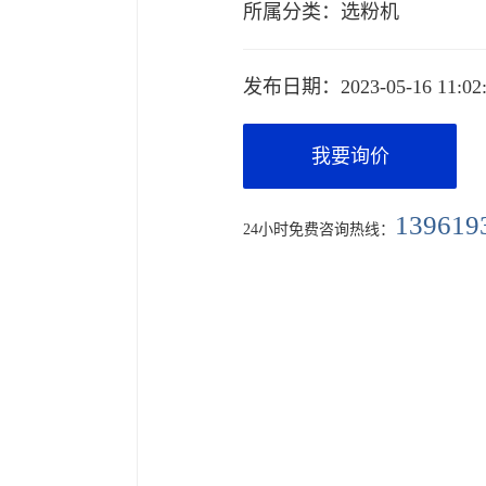
所属分类：
选粉机
发布日期：
2023-05-16 11:02
我要询价
139619
24小时免费咨询热线：