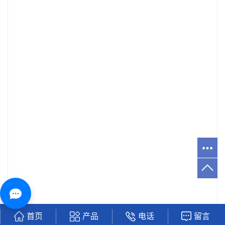
首页
产品
电话
留言