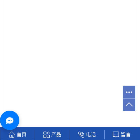
首页
产品
电话
留言